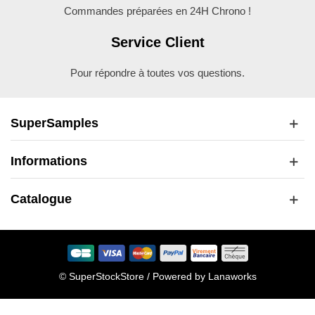
Commandes préparées en 24H Chrono !
Service Client
Pour répondre à toutes vos questions.
SuperSamples
Informations
Catalogue
© SuperStockStore / Powered by
Lanaworks