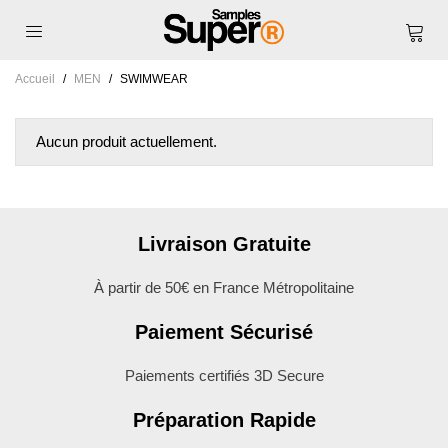
Accueil
/
MEN
/
SWIMWEAR
Aucun produit actuellement.
Livraison Gratuite
À partir de 50€ en France Métropolitaine
Paiement Sécurisé
Paiements certifiés 3D Secure
Préparation Rapide