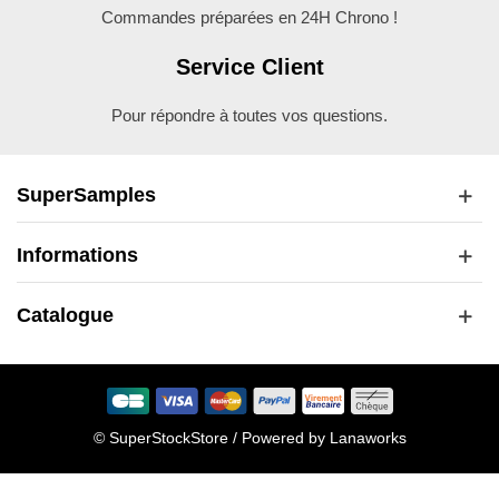
Commandes préparées en 24H Chrono !
Service Client
Pour répondre à toutes vos questions.
SuperSamples
Informations
Catalogue
© SuperStockStore / Powered by
Lanaworks