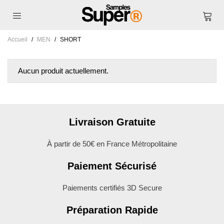
Accueil
/
MEN
/
SHORT
Aucun produit actuellement.
Livraison Gratuite
À partir de 50€ en France Métropolitaine
Paiement Sécurisé
Paiements certifiés 3D Secure
Préparation Rapide