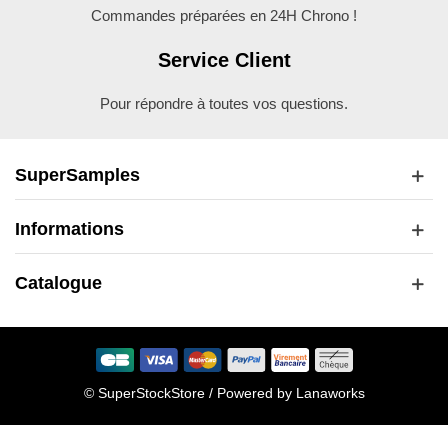
Commandes préparées en 24H Chrono !
Service Client
Pour répondre à toutes vos questions.
SuperSamples
Informations
Catalogue
© SuperStockStore / Powered by
Lanaworks