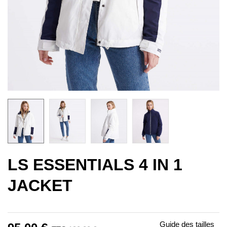
LS ESSENTIALS 4 IN 1
JACKET
Guide des tailles