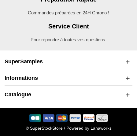
Commandes préparées en 24H Chrono !
Service Client
Pour répondre à toutes vos questions.
SuperSamples
Informations
Catalogue
© SuperStockStore / Powered by
Lanaworks