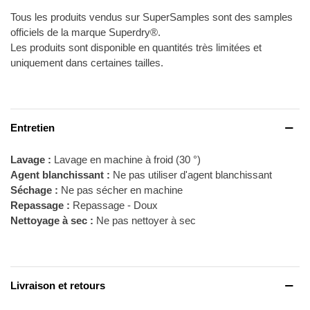
Tous les produits vendus sur SuperSamples sont des samples
officiels de la marque Superdry®.
Les produits sont disponible en quantités très limitées et
uniquement dans certaines tailles.
Entretien
Lavage :
Lavage en machine à froid (30 °)
Agent blanchissant :
Ne pas utiliser d'agent blanchissant
Séchage :
Ne pas sécher en machine
Repassage :
Repassage - Doux
Nettoyage à sec :
Ne pas nettoyer à sec
Livraison et retours