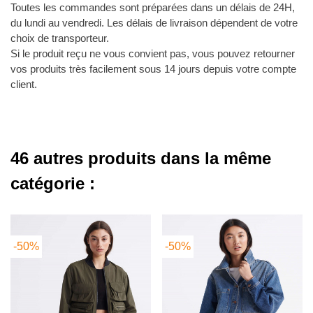
Toutes les commandes sont préparées dans un délais de 24H,
du lundi au vendredi. Les délais de livraison dépendent de votre
choix de transporteur.
Si le produit reçu ne vous convient pas, vous pouvez retourner
vos produits très facilement sous 14 jours depuis votre compte
client.
46 autres produits dans la même
catégorie :
-50%
-50%